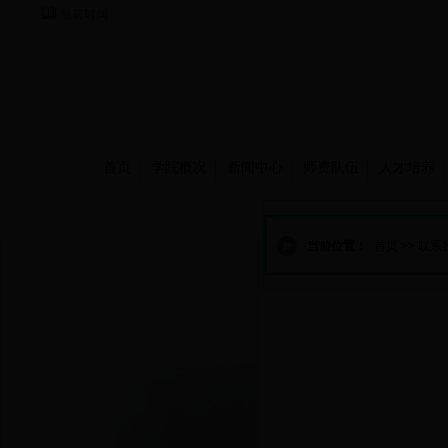
当前时间：
首页
学院概况
新闻中心
师资队伍
人才培养
联系我们
当前位置：
首页
>>
联系