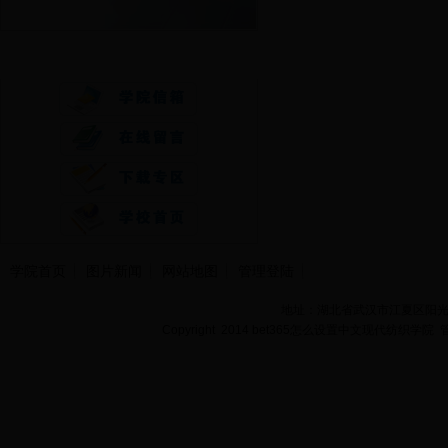
快速通道
学院首页
图片新闻
网站地图
管理登陆
地址：湖北省武汉市江夏区阳光大道
Copyright 2014 bet365怎么设置中文现代纺织学院