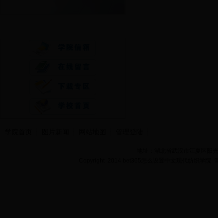
快速通道
学院首页
图片新闻
网站地图
管理登陆
地址：湖北省武汉市江夏区阳光大道
Copyright 2014 bet365怎么设置中文现代纺织学院