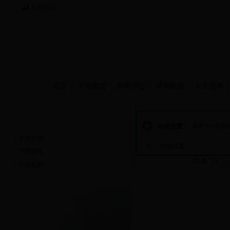
当前时间：
首页
学院概况
新闻中心
师资队伍
人才培养
学院概况
当前位置：
首页
>>
学院
学院介绍
机构设置
学院领导
共1条 1/1
首
组织机构