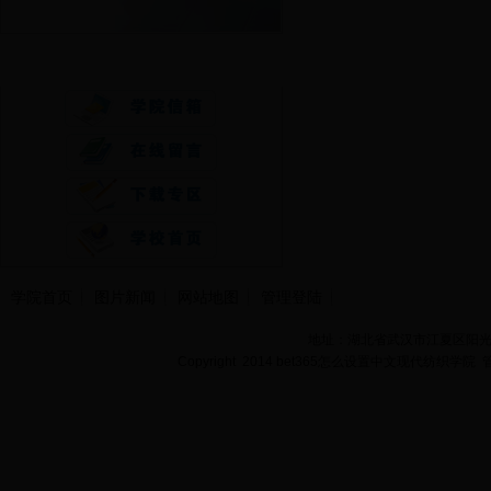
快速通道
学院首页
图片新闻
网站地图
管理登陆
地址：湖北省武汉市江夏区阳光大道
Copyright 2014 bet365怎么设置中文现代纺织学院