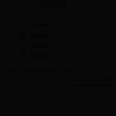
快速通道
学院首页
图片新闻
网站地图
管理登陆
地址：湖北省武汉市江夏区阳光大道
Copyright 2014 bet365怎么设置中文现代纺织学院