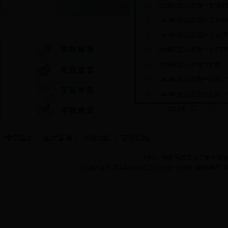
bet365怎么设置中文“
bet365怎么设置中文
快速通道
bet365怎么设置中文“
bet365怎么设置中文
bet365怎么设置中文
bet365怎么设置中文
bet365怎么设置中文
共18条 1/2
首页
上
学院首页
图片新闻
网站地图
管理登陆
地址：湖北省武汉市江夏区阳光大道
Copyright 2014 bet365怎么设置中文现代纺织学院