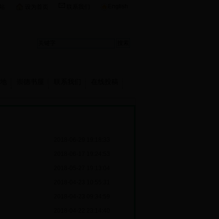
English
站
设为首页
联系我们
地
崇德书屋
联系我们
在线投稿
2018-06-29 19:18:33
2018-06-17 19:24:53
2018-05-27 19:13:04
2018-04-23 10:55:31
2018-04-23 09:34:59
2018-04-22 23:14:40