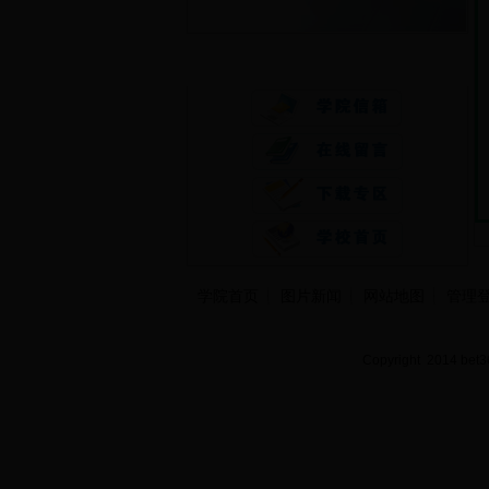
快速通道
学院首页
图片新闻
网站地图
管理
Copyright 2014 