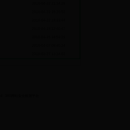
2018-04-22 21:14:28
2018-04-22 18:39:52
2018-04-22 18:33:44
2018-04-18 12:40:47
2018-04-15 18:54:19
2018-04-07 08:40:34
2018-03-27 13:34:02
ed.
360网站安全检测平台