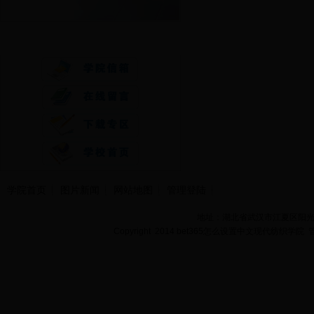
快速通道
学院首页
图片新闻
网站地图
管理登陆
地址：湖北省武汉市江夏区阳光大道
Copyright 2014 bet365怎么设置中文现代纺织学院