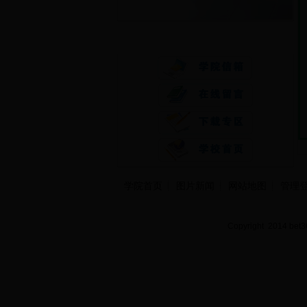
快速通道
学院首页
图片新闻
网站地图
管理
Copyright 2014 