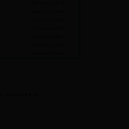
2014-06-12 15:53:37
2014-06-12 15:52:38
2014-06-12 15:52:02
2014-06-12 15:51:02
2014-06-12 15:50:24
2014-06-12 15:49:30
2014-06-12 15:48:24
ed.
360网站安全检测平台