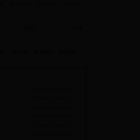
English
站
设为首页
联系我们
地
崇德书屋
联系我们
在线投稿
2014-06-12 15:58:30
2014-06-12 15:57:47
2014-06-12 15:56:58
2014-06-12 15:56:39
2014-06-12 15:55:18
2014-06-12 15:54:48