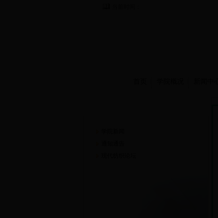
当前时间：
首页
学院概况
新闻中
新闻中心
学院新闻
通知通告
现代纺织论坛