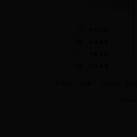
快速通道
学院首页
图片新闻
网站地图
管理
Copyright 2014 