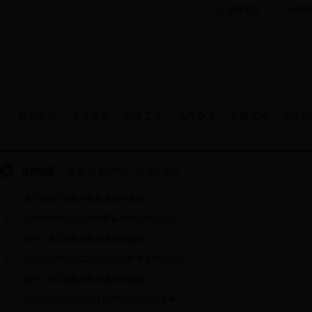
学校首页
收藏本
心
师资队伍
人才培养
招生工作
合作交流
党建工作
学生园
当前位置：
首页
>>
新闻中心
>>
通知通告
第十四周CQ素质教育课安排通知
现代纺织学院2018年桑麻奖学金评选公示
第十三周CQ素质教育课安排通知
现代纺织学院2014级毕业生奖学金评选公示
第十二周CQ素质教育课安排通知
现代纺织学院2014级优秀毕业生公示名单