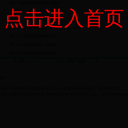
第十一周CQ素质教育课安排通知
点击进入首页
第十周CQ素质教育课安排通知
第九周CQ素质教育课安排通知
关于召开现代纺织学院第二次团(学)代会的通知
第八周CQ素质教育课安排通知
第七周CQ素质教育课安排通知
第六周CQ素质教育课安排通知
共154条 1/12
首页
上页
下页
尾页
页
登陆
地址：湖北省武汉市江夏区阳光大道1号 邮编：430200 电话：027-59367720
bet365怎么设置中文现代纺织学院
管理登录
Powered by
ColinZeng
；All rights Reserv