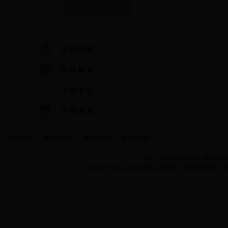
快速通道
学院首页
图片新闻
网站地图
管理登陆
地址：湖北省武汉市江夏区阳光大道
Copyright 2014 bet365怎么设置中文现代纺织学院