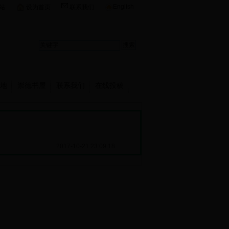
English
站
设为首页
联系我们
地
崇德书屋
联系我们
在线投稿
2017-10-21 23:09:18