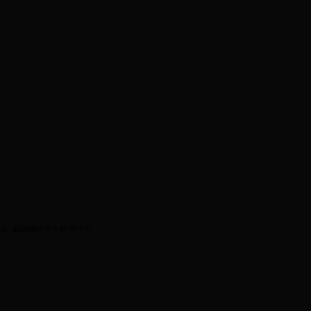
ed.
360网站安全检测平台