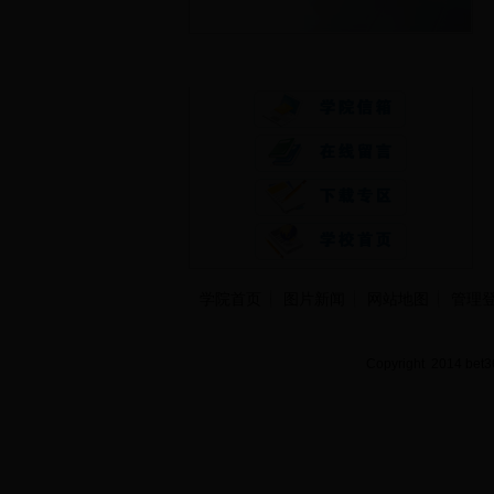
快速通道
学院首页
图片新闻
网站地图
管理
Copyright 2014 