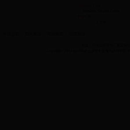
Students’ Field
Students Service Cente
崇德书屋
文学类
学院首页
图片新闻
网站地图
管理登陆
地址：湖北省武汉市江夏区阳光大道
Copyright 2014 bet365怎么设置中文现代纺织学院