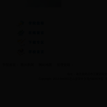
快速通道
学院首页
图片新闻
网站地图
管理登陆
地址：湖北省武汉市江夏区阳光大道
Copyright 2014 bet365怎么设置中文现代纺织学院