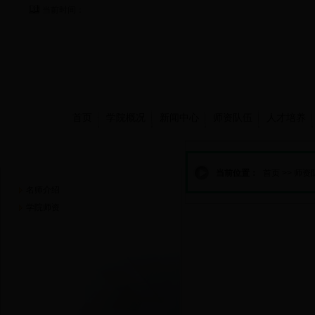
当前时间：
首页
学院概况
新闻中心
师资队伍
人才培养
师资队伍
当前位置：
首页
>>
师资
名师介绍
学院师资