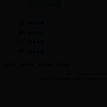
快速通道
学院首页
图片新闻
网站地图
管理登陆
地址：湖北省武汉市江夏区阳光大道
Copyright 2014 bet365怎么设置中文现代纺织学院