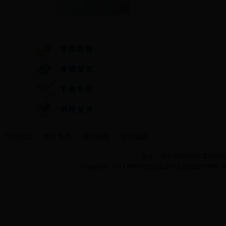
快速通道
学院首页
图片新闻
网站地图
管理登陆
地址：湖北省武汉市江夏区阳光大道
Copyright 2014 bet365怎么设置中文现代纺织学院