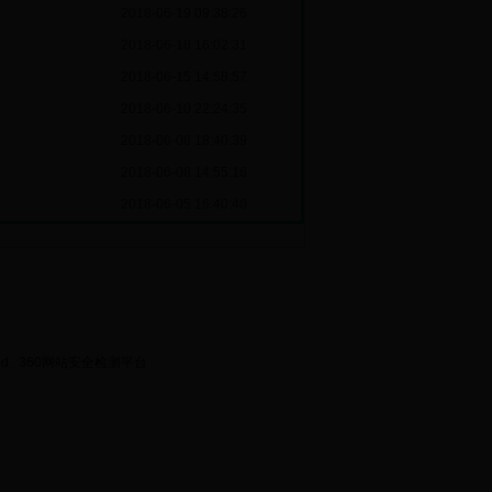
2018-06-19 09:38:26
2018-06-18 16:02:31
2018-06-15 14:58:57
2018-06-10 22:24:35
2018-06-08 18:40:39
2018-06-08 14:55:16
2018-06-05 16:40:40
ed.
360网站安全检测平台