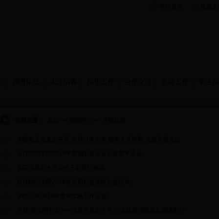
学校首页
收藏本
心
师资队伍
人才培养
招生工作
合作交流
党建工作
学生园
当前位置：
首页
>>
新闻中心
>>
学院新闻
学院教工党支部开展“坚持以本为本 服务人才培养”支部主题党日
现代纺织学院2018年暑期安排及安全教育年级会
学院领导与主要学生干部进行座谈
现代纺织学院2018年暑期社会实践出征仪式
学院召开2018年暑期实践工作会议
学校“腾飞的中国——改革开放四十年”征文比赛颁奖典礼圆满举行