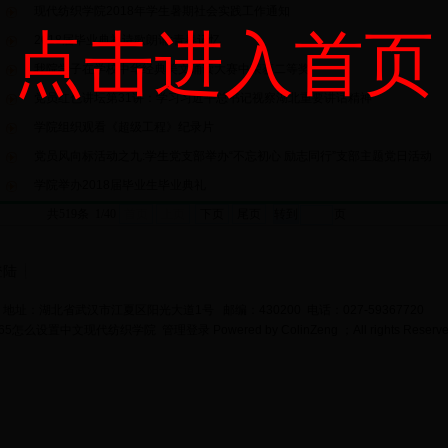
现代纺织学院2018年学生暑期社会实践工作通知
点击进入首页
2018届毕业典礼诗歌朗诵:青春记忆
我院学子在学校中华经典美文诵读大赛中荣获二等奖
党员红色讲坛第31讲：学习习近平总书记视察湖北重要讲话精神
学院组织观看《超级工程》纪录片
党员风向标活动之九:学生党支部举办“不忘初心 励志同行”支部主题党日活动
学院举办2018届毕业生毕业典礼
共519条 1/40
首页
上页
下页
尾页
页
登陆
地址：湖北省武汉市江夏区阳光大道1号 邮编：430200 电话：027-59367720
bet365怎么设置中文现代纺织学院
管理登录
Powered by
ColinZeng
；All rights Reserv