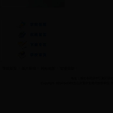
快速通道
学院首页
图片新闻
网站地图
管理登陆
地址：湖北省武汉市江夏区阳光大道
Copyright 2014 bet365怎么设置中文现代纺织学院