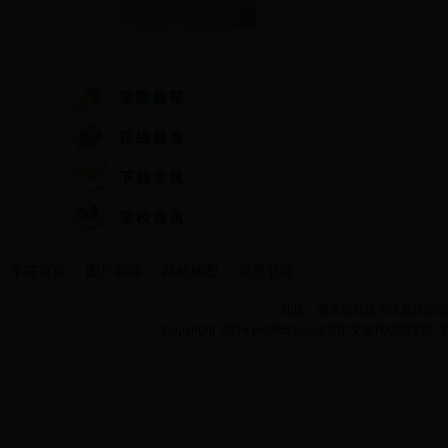
快速通道
学院首页
图片新闻
网站地图
管理登陆
地址：湖北省武汉市江夏区阳光大道
Copyright 2014 bet365怎么设置中文现代纺织学院