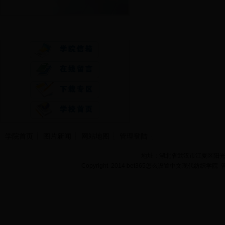
快速通道
学院首页
图片新闻
网站地图
管理登陆
地址：湖北省武汉市江夏区阳光大道
Copyright 2014 bet365怎么设置中文现代纺织学院