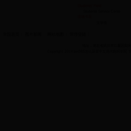
Students’ Field
Students Service Cente
崇德书屋
文学类
学院首页
图片新闻
网站地图
管理登陆
地址：湖北省武汉市江夏区阳光大道
Copyright 2014 bet365怎么设置中文现代纺织学院