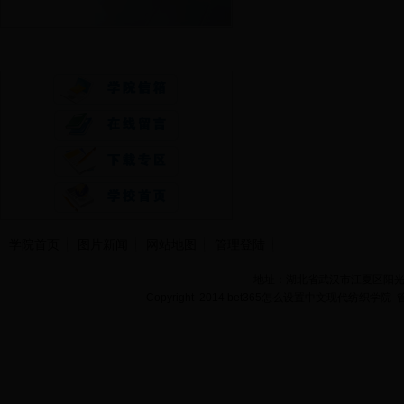
快速通道
学院首页
图片新闻
网站地图
管理登陆
地址：湖北省武汉市江夏区阳光大道
Copyright 2014 bet365怎么设置中文现代纺织学院