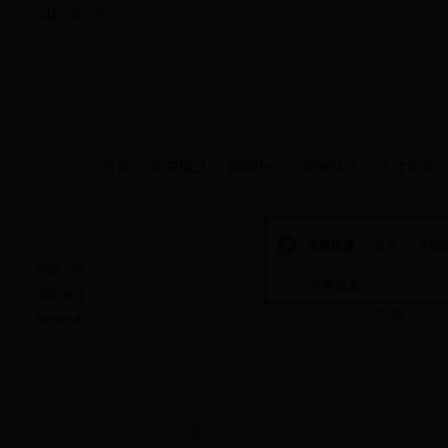
当前时间：
首页
学院概况
新闻中心
师资队伍
人才培养
学院概况
当前位置：
首页
>>
学院
学院介绍
机构设置
学院领导
共1条 1/1
首
组织机构