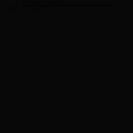
投稿内容：
*(请认真填写投稿内容)