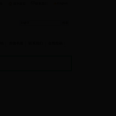
English
站
设为首页
联系我们
地
崇德书屋
联系我们
在线投稿