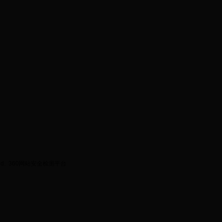
ed.
360网站安全检测平台