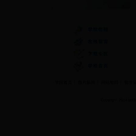
快速通道
学院首页
图片新闻
网站地图
管理
Copyright 2014 