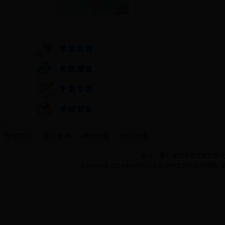
快速通道
学院首页
图片新闻
网站地图
管理登陆
地址：湖北省武汉市江夏区阳光大道
Copyright 2014 bet365怎么设置中文现代纺织学院