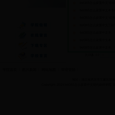
bet365怎么设置中文“
bet365怎么设置中文
快速通道
bet365怎么设置中文“
bet365怎么设置中文
bet365怎么设置中文
bet365怎么设置中文
bet365怎么设置中文
共18条 1/2
首页
上
学院首页
图片新闻
网站地图
管理登陆
地址：湖北省武汉市江夏区阳光大道
Copyright 2014 bet365怎么设置中文现代纺织学院