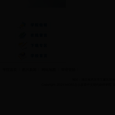
快速通道
学院首页
图片新闻
网站地图
管理登陆
地址：湖北省武汉市江夏区阳光大道
Copyright 2014 bet365怎么设置中文现代纺织学院