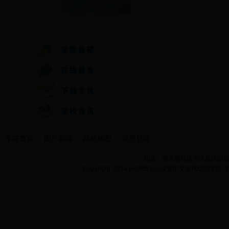
快速通道
学院首页
图片新闻
网站地图
管理登陆
地址：湖北省武汉市江夏区阳光大道
Copyright 2014 bet365怎么设置中文现代纺织学院