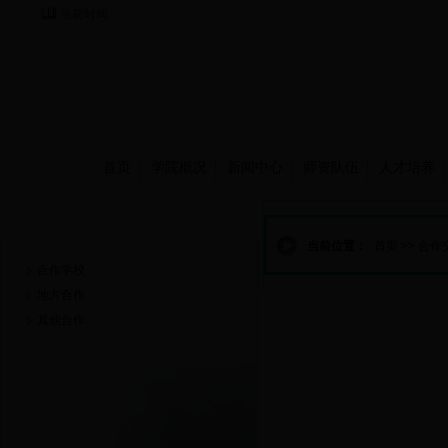
当前时间：
首页
学院概况
新闻中心
师资队伍
人才培养
合作交流
当前位置：
首页
>>
合作
合作学校
地方合作
其他合作