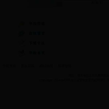
共6条 1/1
首
快速通道
学院首页
图片新闻
网站地图
管理登陆
地址：湖北省武汉市江夏区阳光大道
Copyright 2014 bet365怎么设置中文现代纺织学院