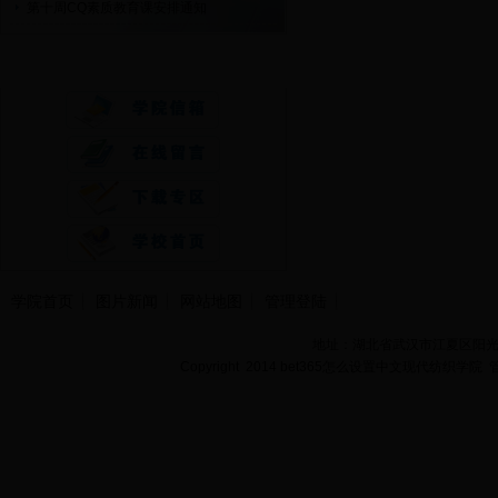
第十周CQ素质教育课安排通知
快速通道
学院首页
图片新闻
网站地图
管理登陆
地址：湖北省武汉市江夏区阳光大道
Copyright 2014 bet365怎么设置中文现代纺织学院