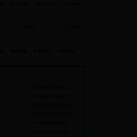
English
站
设为首页
联系我们
地
崇德书屋
联系我们
在线投稿
2014-01-07 15:32:11
2013-09-11 15:31:30
2013-09-11 15:31:30
2013-09-11 15:31:30
2012-03-01 00:00:00
2012-01-01 00:00:00