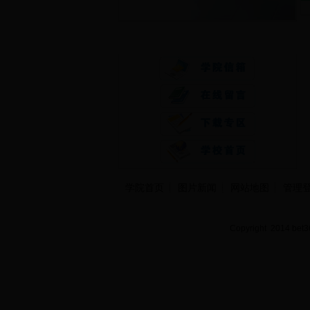
快速通道
学院首页
图片新闻
网站地图
管理
Copyright 2014 