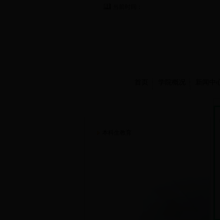
当前时间：
首页
学院概况
新闻中
人才培养
本科生教育