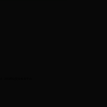
ed.
360网站安全检测平台