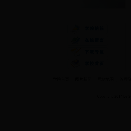
快速通道
学院首页
图片新闻
网站地图
管理
Copyright 2014 