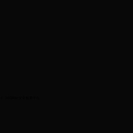
ed.
360网站安全检测平台