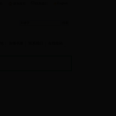
English
站
设为首页
联系我们
地
崇德书屋
联系我们
在线投稿