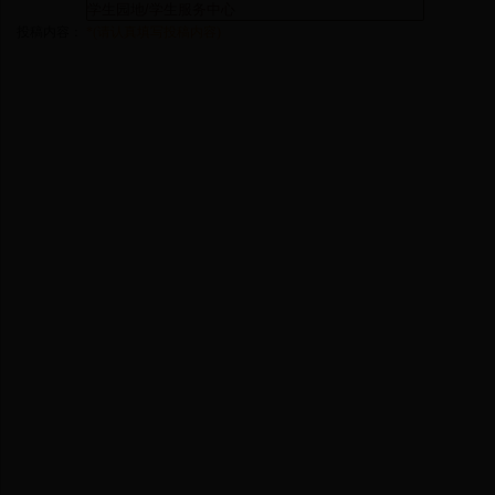
投稿内容：
*(请认真填写投稿内容)