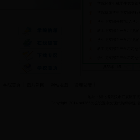
学院轻化机械学生党支部
学院纺织学生党支部举行
快速通道
学生党支部开展"深入学习
教工党支部召开学习“党
学生党支部召开学习“党
教工党支部召开学习习总书
学生党支部召开学习习总
共56条 1/5
首页
上
学院首页
图片新闻
网站地图
管理登陆
地址：湖北省武汉市江夏区阳光大道
Copyright 2014 bet365怎么设置中文现代纺织学院