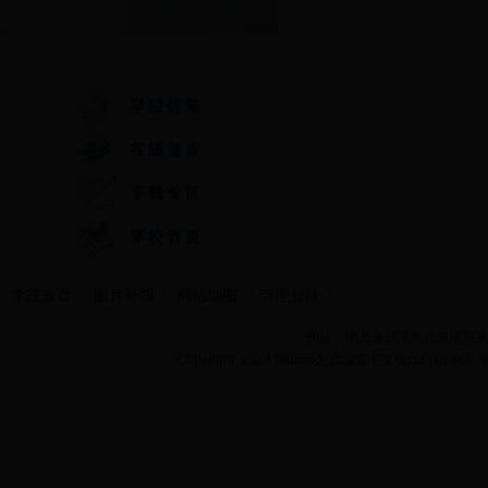
快速通道
学院首页
图片新闻
网站地图
管理登陆
地址：湖北省武汉市江夏区阳光大道
Copyright 2014 bet365怎么设置中文现代纺织学院