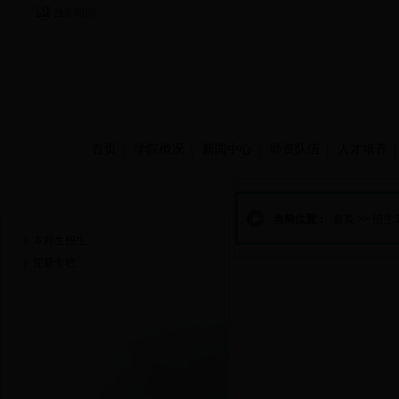
当前时间：
首页
学院概况
新闻中心
师资队伍
人才培养
招生工作
当前位置：
首页
>>
招生
本科生招生
迎新专栏