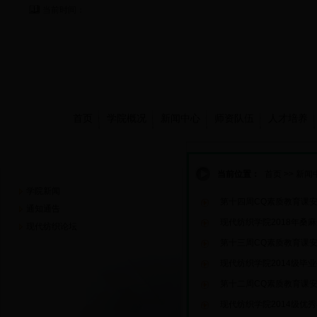
当前时间：
首页
学院概况
新闻中心
师资队伍
人才培养
新闻中心
当前位置：
首页
>>
新闻
学院新闻
第十四周CQ素质教育课
通知通告
现代纺织学院2018年桑
现代纺织论坛
第十三周CQ素质教育课
现代纺织学院2014级毕
第十二周CQ素质教育课
现代纺织学院2014级优