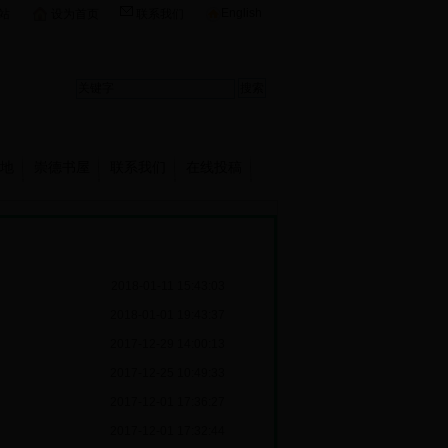
English
站
设为首页
联系我们
地
崇德书屋
联系我们
在线投稿
2018-01-11 15:43:03
2018-01-01 19:43:37
2017-12-29 14:00:13
2017-12-25 10:49:33
2017-12-01 17:36:27
2017-12-01 17:32:44