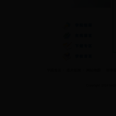
快速通道
学院首页
图片新闻
网站地图
管理
Copyright 2014 