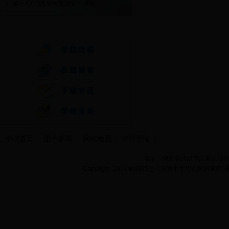
第十周CQ素质教育课安排通知
快速通道
学院首页
图片新闻
网站地图
管理登陆
地址：湖北省武汉市江夏区阳光大道
Copyright 2014 bet365怎么设置中文现代纺织学院