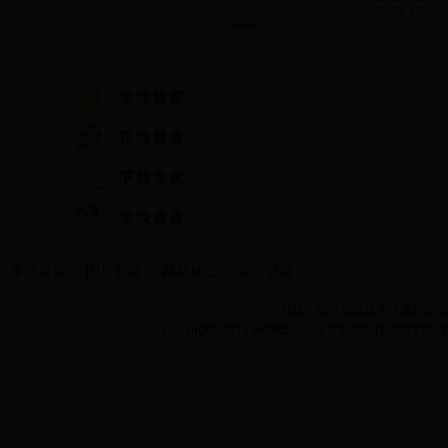
共6条 1/1
首
快速通道
学院首页
图片新闻
网站地图
管理登陆
地址：湖北省武汉市江夏区阳光大道
Copyright 2014 bet365怎么设置中文现代纺织学院