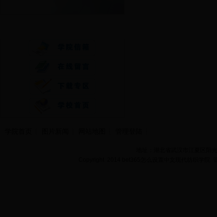
快速通道
学院首页
图片新闻
网站地图
管理登陆
地址：湖北省武汉市江夏区阳光大道
Copyright 2014 bet365怎么设置中文现代纺织学院