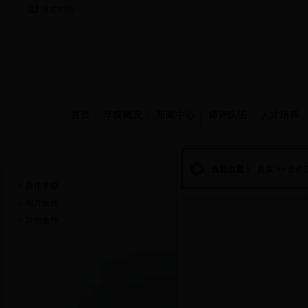
当前时间：
首页
学院概况
新闻中心
师资队伍
人才培养
合作交流
当前位置：
首页
>>
合作
合作学校
地方合作
其他合作