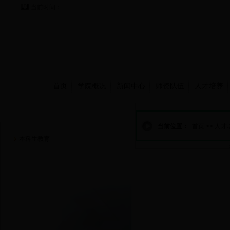
当前时间：
首页
学院概况
新闻中心
师资队伍
人才培养
人才培养
当前位置：
首页
>>
人才
本科生教育