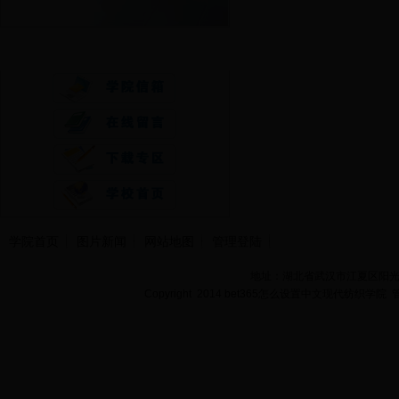
快速通道
学院首页
图片新闻
网站地图
管理登陆
地址：湖北省武汉市江夏区阳光大道
Copyright 2014 bet365怎么设置中文现代纺织学院