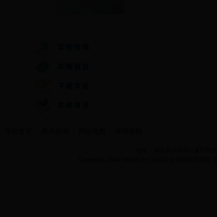
快速通道
学院首页
图片新闻
网站地图
管理登陆
地址：湖北省武汉市江夏区阳光大道
Copyright 2014 bet365怎么设置中文现代纺织学院