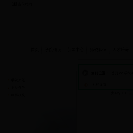
当前时间：
首页
学院概况
新闻中心
师资队伍
人才培养
学院概况
当前位置：
首页
>>
学院
学院介绍
机构设置
学院领导
共1条 1/1
首
组织机构