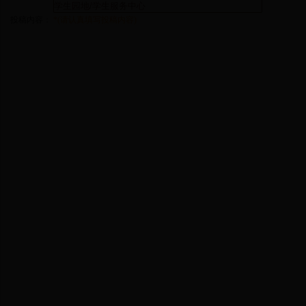
投稿内容：
*(请认真填写投稿内容)