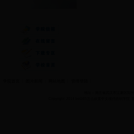
快速通道
学院首页
图片新闻
网站地图
管理登陆
地址：湖北省武汉市江夏区阳光大道
Copyright 2014 bet365怎么设置中文现代纺织学院