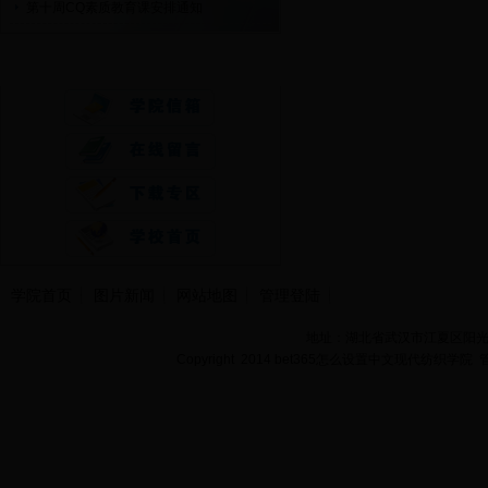
第十周CQ素质教育课安排通知
快速通道
学院首页
图片新闻
网站地图
管理登陆
地址：湖北省武汉市江夏区阳光大道
Copyright 2014 bet365怎么设置中文现代纺织学院