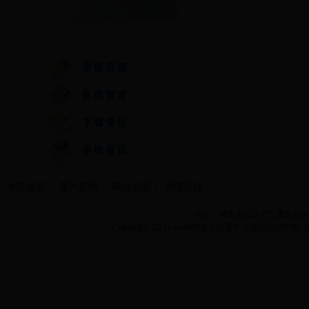
快速通道
学院首页
图片新闻
网站地图
管理登陆
地址：湖北省武汉市江夏区阳光大道
Copyright 2014 bet365怎么设置中文现代纺织学院