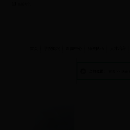
当前时间：
首页
学院概况
新闻中心
师资队伍
人才培养
联系我们
当前位置：
首页
>>
联系