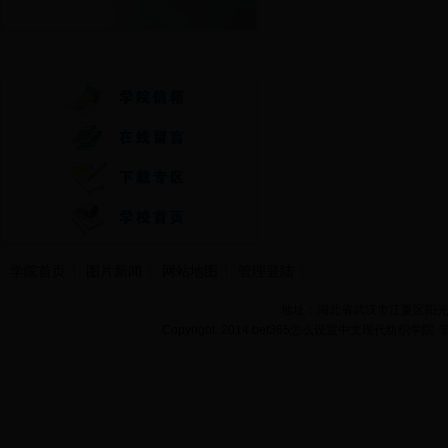
快速通道
学院首页
图片新闻
网站地图
管理登陆
地址：湖北省武汉市江夏区阳光大道
Copyright 2014 bet365怎么设置中文现代纺织学院