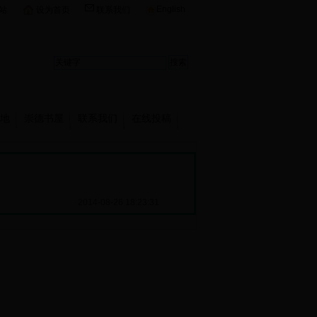
English
站
设为首页
联系我们
地
崇德书屋
联系我们
在线投稿
2014-08-26 18:23:31