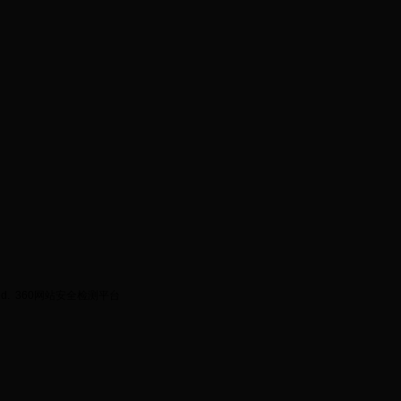
ed.
360网站安全检测平台