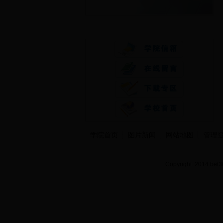
快速通道
学院首页
图片新闻
网站地图
管理
Copyright 2014 