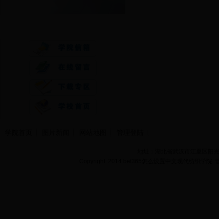
快速通道
学院首页
图片新闻
网站地图
管理登陆
地址：湖北省武汉市江夏区阳光大道
Copyright 2014 bet365怎么设置中文现代纺织学院