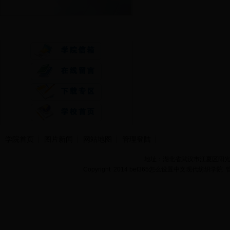
快速通道
学院首页
图片新闻
网站地图
管理登陆
地址：湖北省武汉市江夏区阳光大道
Copyright 2014 bet365怎么设置中文现代纺织学院