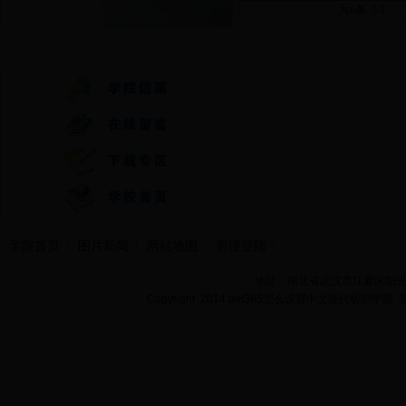
共6条 1/1
首
快速通道
学院首页
图片新闻
网站地图
管理登陆
地址：湖北省武汉市江夏区阳光大道
Copyright 2014 bet365怎么设置中文现代纺织学院